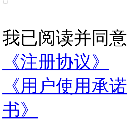
我已阅读并同意
《注册协议》
《用户使用承诺
书》