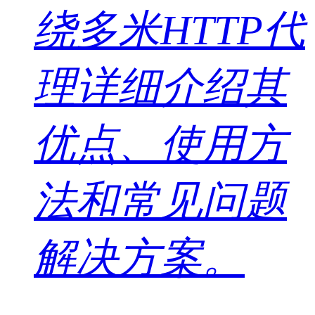
绕多米HTTP代
理详细介绍其
优点、使用方
法和常见问题
解决方案。