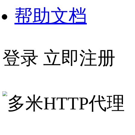
帮助文档
登录
立即注册