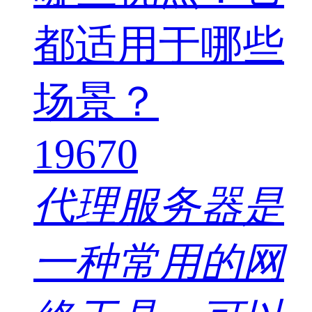
19670
代理服务器是
一种常用的网