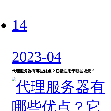
14
2023-04
代理服务器有哪些优点？它都适用于哪些场景？