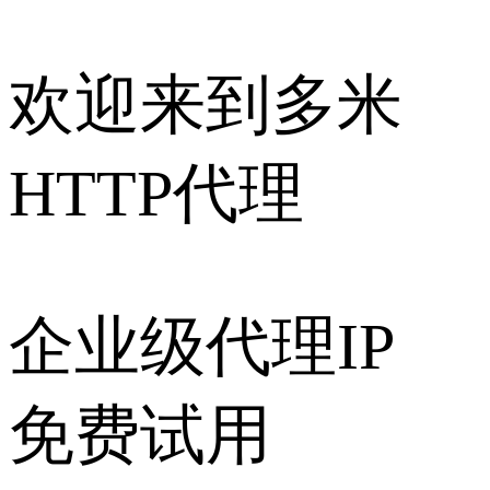
欢迎来到多米
HTTP代理
企业级代理IP
免费试用