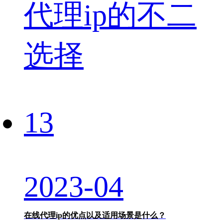
13
2023-04
在线代理ip的优点以及适用场景是什么？