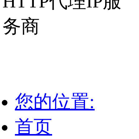
HTTP代理IP服
务商
为您提供一些多米HTTP代理使用期间常见问题说明，以及行
业动态新闻资讯
您的位置:
首页