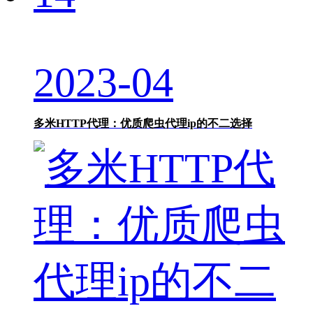
2023-04
多米HTTP代理：优质爬虫代理ip的不二选择