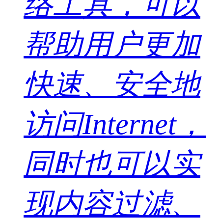
络工具，可以
帮助用户更加
快速、安全地
访问Internet，
同时也可以实
现内容过滤、