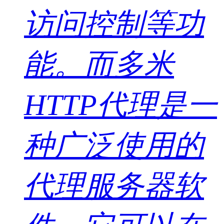
访问控制等功
能。而多米
HTTP代理是一
种广泛使用的
代理服务器软