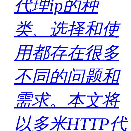
代理ip的种
类、选择和使
用都存在很多
不同的问题和
需求。本文将
以多米HTTP代