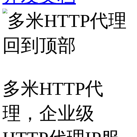
回到顶部
多米HTTP代
理，企业级