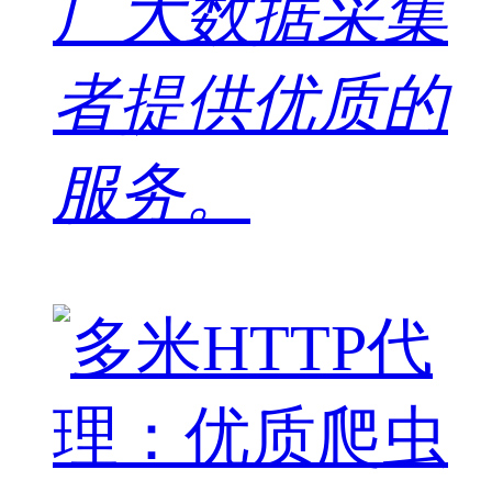
广大数据采集
者提供优质的
服务。