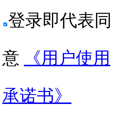
登录即代表同
意
《用户使用
承诺书》