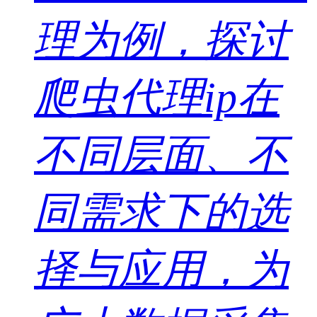
理为例，探讨
爬虫代理ip在
不同层面、不
同需求下的选
择与应用，为