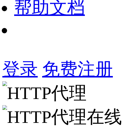
帮助文档
登录
免费注册