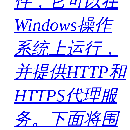
件，它可以在
Windows操作
系统上运行，
并提供HTTP和
HTTPS代理服
务。下面将围