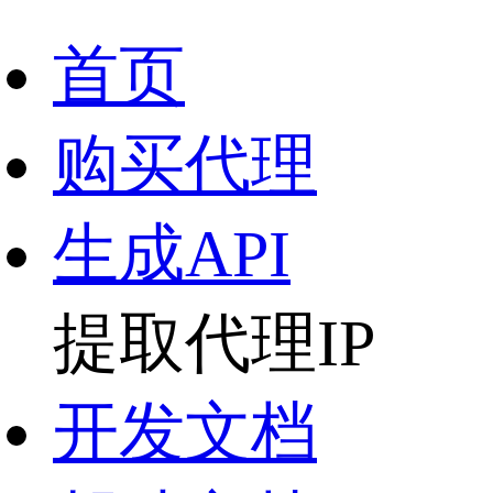
首页
购买代理
生成API
提取代理IP
开发文档