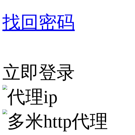
找回密码
立即登录