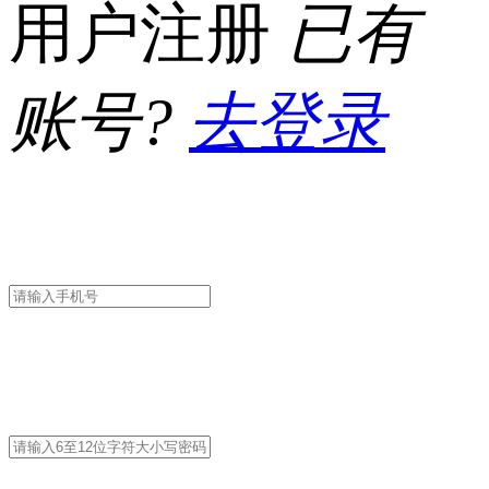
用户注册
已有
账号?
去登录