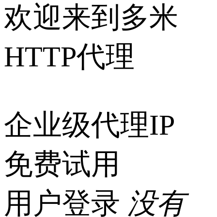
欢迎来到多米
HTTP代理
企业级代理IP
免费试用
用户登录
没有