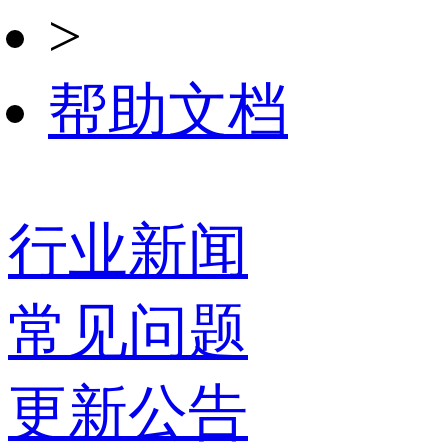
>
帮助文档
行业新闻
常见问题
更新公告