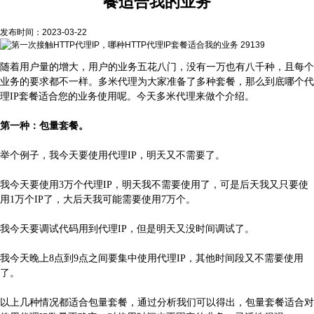
餐适合我的业务
发布时间：2023-03-22
29139
随着用户量的增大，用户的业务五花八门，没有一万也有八千种，且每个
业务的要求都不一样。多米代理为大家准备了多种套餐，那么到底哪个代
理IP套餐适合您的业务使用呢。今天多米代理来做个介绍。
第一种：包量套餐。
举个例子，我今天要使用代理IP，明天又不需要了。
我今天要使用3万个代理IP，明天我不需要使用了，可是后天我又只要使
用1万个IP了，大后天我可能需要使用7万个。
我今天要调试代码用到代理IP，但是明天又没时间调试了。
我今天晚上8点到9点之间要集中使用代理IP，其他时间段又不需要使用
了。
以上几种情况都适合包量套餐，通过分析我们可以得出，包量套餐适合对