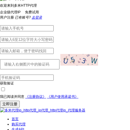
欢迎来到多米HTTP代理
企业级代理IP 免费试用
用户注册
已有账号?
去登录
获取验证
我已阅读并同意
《注册协议》
《用户使用承诺书》
立即注册
首页
购买代理
生成API