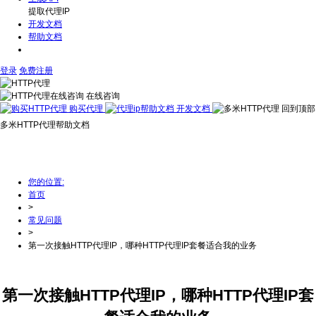
提取代理IP
开发文档
帮助文档
登录
免费注册
在线咨询
购买代理
开发文档
回到顶部
多米HTTP代理帮助文档
为为您提供多米HTTP代理使用期间常见问题说明，以及行业动
态新闻资讯
您的位置:
首页
>
常见问题
>
第一次接触HTTP代理IP，哪种HTTP代理IP套餐适合我的业务
第一次接触HTTP代理IP，哪种HTTP代理IP套