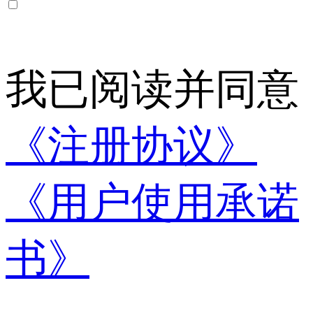
我已阅读并同意
《注册协议》
《用户使用承诺
书》