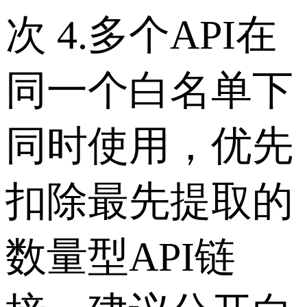
次
4.多个API在
同一个白名单下
同时使用，优先
扣除最先提取的
数量型API链