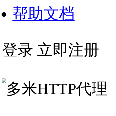
帮助文档
登录
立即注册