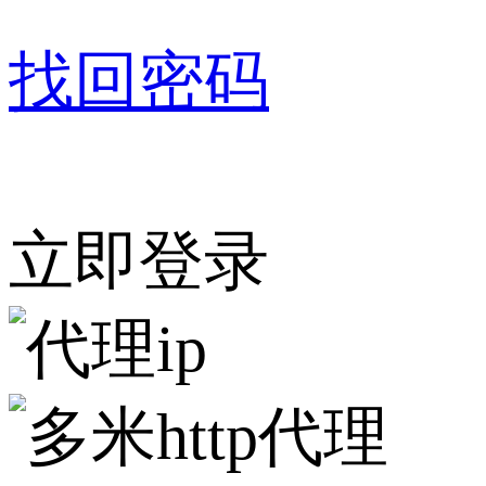
找回密码
立即登录