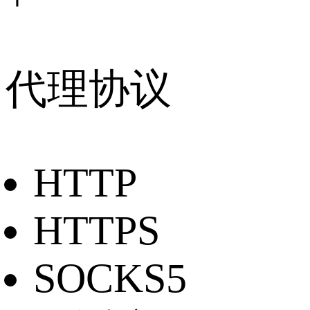
代理协议
HTTP
HTTPS
SOCKS5