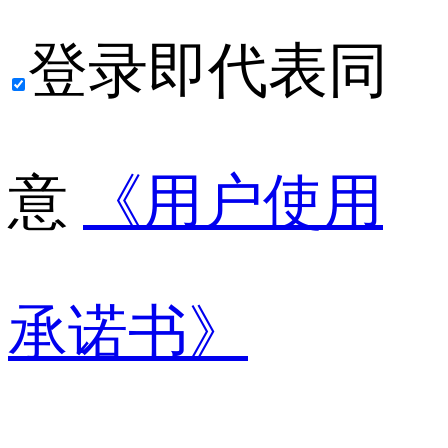
登录即代表同
意
《用户使用
承诺书》