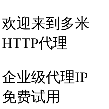
欢迎来到多米
HTTP代理
企业级代理IP
免费试用