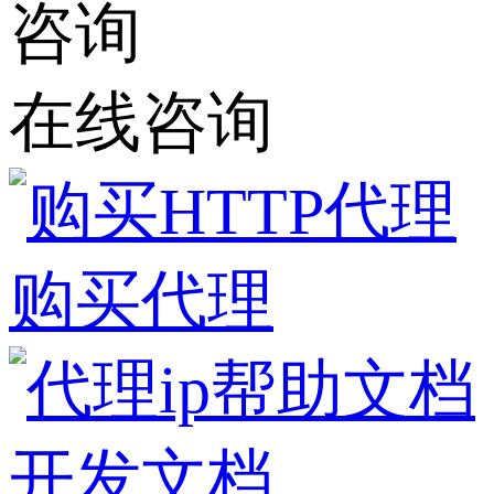
在线咨询
购买代理
开发文档