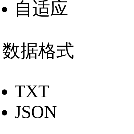
自适应
数据格式
TXT
JSON