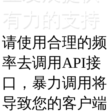
有力的支持
请使用合理的频
率去调用API接
口，暴力调用将
导致您的客户端