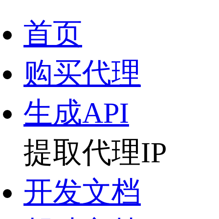
首页
购买代理
生成API
提取代理IP
开发文档