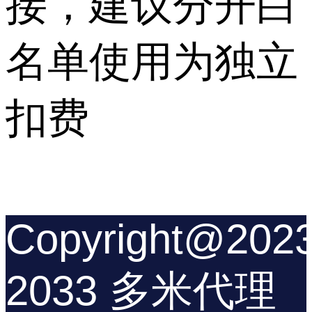
接，建议分开白
名单使用为独立
扣费
Copyright@2023
2033 多米代理