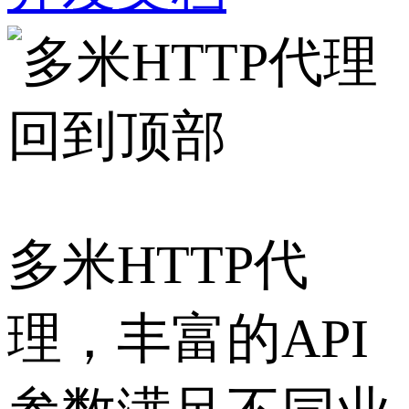
回到顶部
多米HTTP代
理，丰富的API