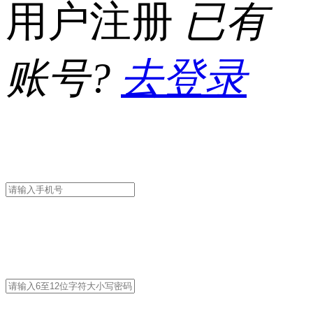
用户注册
已有
账号?
去登录