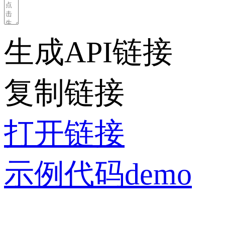
生成API链接
复制链接
打开链接
示例代码demo