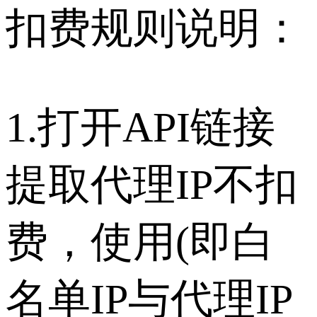
扣费规则说明：
1.打开API链接
提取代理IP不扣
费，使用(即白
名单IP与代理IP