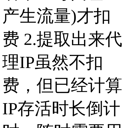
产生流量)才扣
费
2.提取出来代
理IP虽然不扣
费，但已经计算
IP存活时长倒计