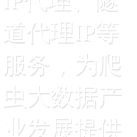
道代理IP等
服务，为爬
虫大数据产
业发展提供