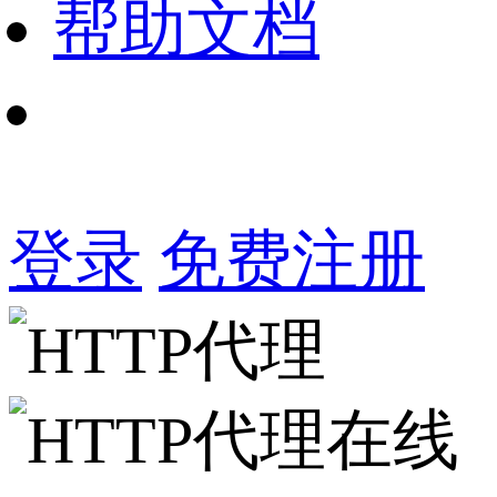
帮助文档
登录
免费注册