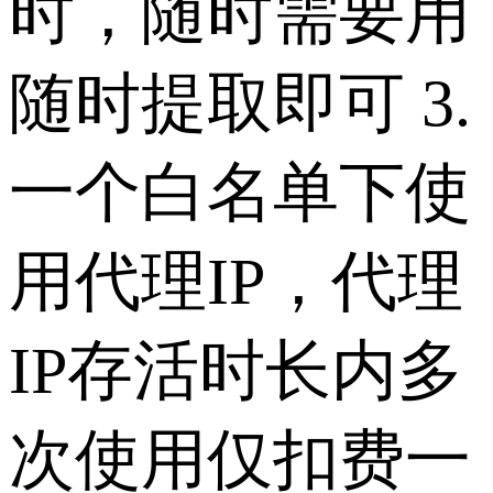
时，随时需要用
随时提取即可
3.
一个白名单下使
用代理IP，代理
IP存活时长内多
次使用仅扣费一