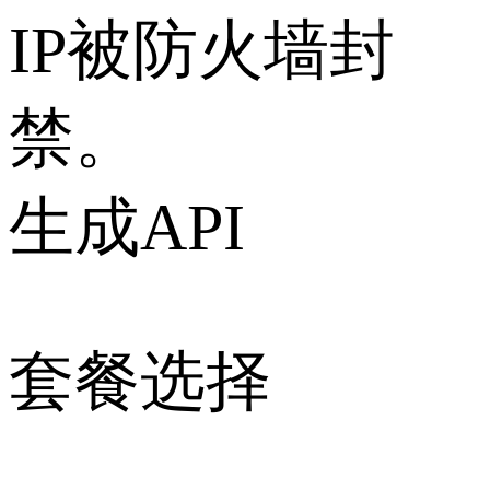
IP被防火墙封
禁。
生成API
套餐选择