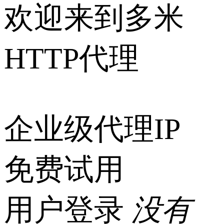
欢迎来到多米
HTTP代理
企业级代理IP
免费试用
用户登录
没有