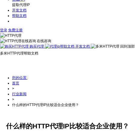
提取代理IP
开发文档
帮助文档
登录
免费注册
在线咨询
购买代理
开发文档
回到顶部
多米HTTP代理帮助文档
为为您提供多米HTTP代理使用期间常见问题说明，以及行业动
态新闻资讯
您的位置:
首页
>
行业新闻
>
什么样的HTTP代理IP比较适合企业使用？
什么样的HTTP代理IP比较适合企业使用？