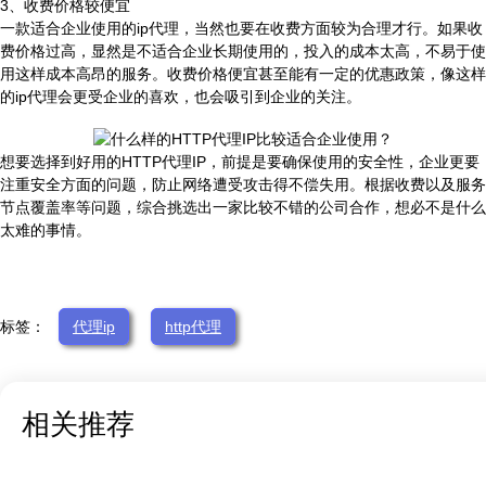
3、收费价格较便宜
一款适合企业使用的ip代理，当然也要在收费方面较为合理才行。如果收
费价格过高，显然是不适合企业长期使用的，投入的成本太高，不易于使
用这样成本高昂的服务。收费价格便宜甚至能有一定的优惠政策，像这样
的ip代理会更受企业的喜欢，也会吸引到企业的关注。
想要选择到好用的HTTP代理IP，前提是要确保使用的安全性，企业更要
注重安全方面的问题，防止网络遭受攻击得不偿失用。根据收费以及服务
节点覆盖率等问题，综合挑选出一家比较不错的公司合作，想必不是什么
太难的事情。
标签：
代理ip
http代理
相关推荐