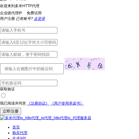
欢迎来到多米HTTP代理
企业级代理IP 免费试用
用户注册
已有账号?
去登录
获取验证
我已阅读并同意
《注册协议》
《用户使用承诺书》
立即注册
首页
购买代理
生成API